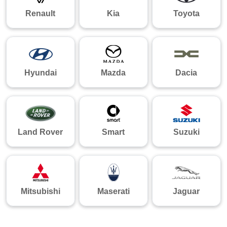
Renault
Kia
Toyota
Hyundai
Mazda
Dacia
Land Rover
Smart
Suzuki
Mitsubishi
Maserati
Jaguar