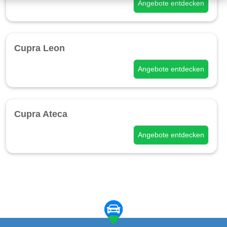
Angebote entdecken
Cupra Leon
Angebote entdecken
Cupra Ateca
Angebote entdecken