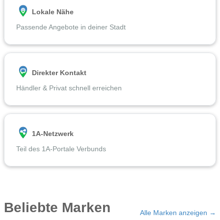
Lokale Nähe
Passende Angebote in deiner Stadt
Direkter Kontakt
Händler & Privat schnell erreichen
1A-Netzwerk
Teil des 1A-Portale Verbunds
Beliebte Marken
Alle Marken anzeigen →