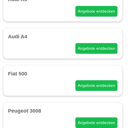
Angebote entdecken
Audi A4
Angebote entdecken
Fiat 500
Angebote entdecken
Peugeot 3008
Angebote entdecken