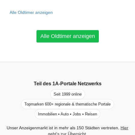
Alle Oldtimer anzeigen
Alle Oldtimer anzeigen
Teil des
1A-Portale
Netzwerks
Seit 1999 online
Topmarken 600+ regionale & thematische Portale
Immobilien • Auto • Jobs • Reisen
Unser Anzeigenmarkt ist in mehr als 150 Städten vertreten.
Hier
geht's zur Übersicht
.