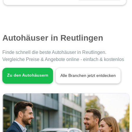
Autohäuser in Reutlingen
Finde schnell die beste Autohäuser in Reutlingen.
Vergleiche Preise & Angebote online - einfach & kostenlos
Zu den Autohäusern
Alle Branchen jetzt entdecken