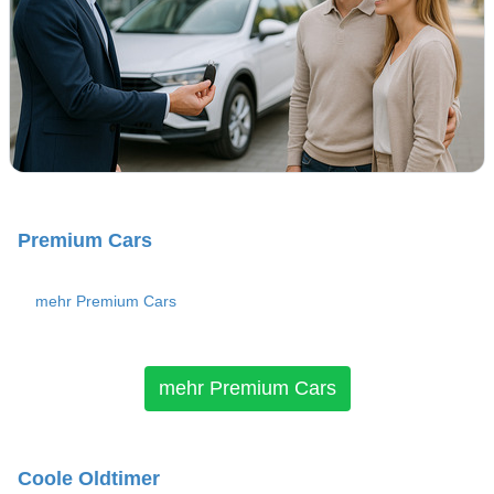
Premium Cars
mehr Premium Cars
mehr Premium Cars
Coole Oldtimer