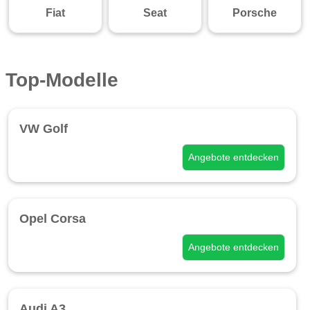
Fiat
Seat
Porsche
Top-Modelle
VW Golf
Angebote entdecken
Opel Corsa
Angebote entdecken
Audi A3