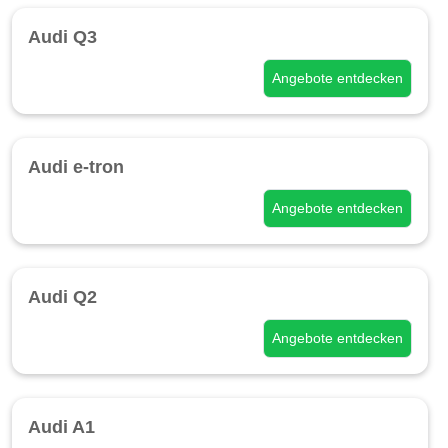
Audi Q3
Angebote entdecken
Audi e-tron
Angebote entdecken
Audi Q2
Angebote entdecken
Audi A1