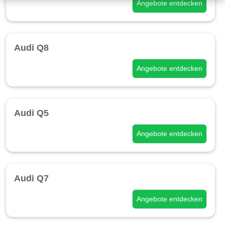
Angebote entdecken
Audi Q8
Angebote entdecken
Audi Q5
Angebote entdecken
Audi Q7
Angebote entdecken