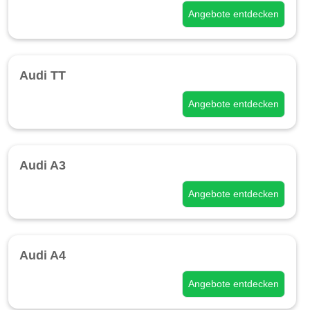
Angebote entdecken
Audi TT
Angebote entdecken
Audi A3
Angebote entdecken
Audi A4
Angebote entdecken