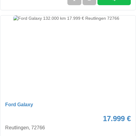
Ford Galaxy
17.999 €
Reutlingen, 72766