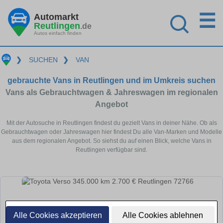
☰
Automarkt
Reutlingen
.de
Autos einfach finden
❯
SUCHEN
❯
VAN
gebrauchte Vans in Reutlingen und im Umkreis suchen
Vans als Gebrauchtwagen & Jahreswagen im regionalen
Angebot
Mit der Autosuche in Reutlingen findest du gezielt Vans in deiner Nähe. Ob als
Gebrauchtwagen oder Jahreswagen hier findest Du alle Van-Marken und Modelle
aus dem regionalen Angebot. So siehst du auf einen Blick, welche Vans in
Reutlingen verfügbar sind.
Alle Cookies akzeptieren
Alle Cookies ablehnen