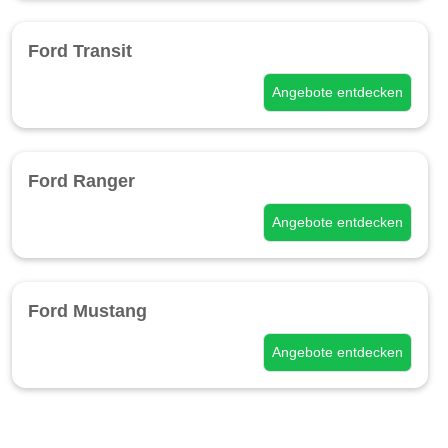
Ford Transit
Angebote entdecken
Ford Ranger
Angebote entdecken
Ford Mustang
Angebote entdecken