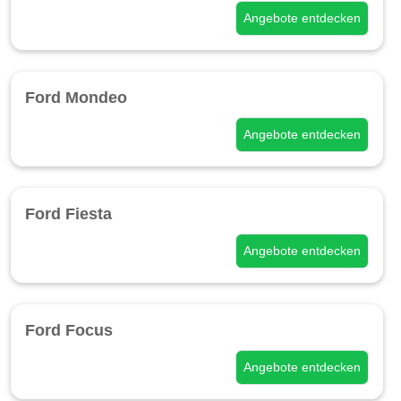
Angebote entdecken
Ford Mondeo
Angebote entdecken
Ford Fiesta
Angebote entdecken
Ford Focus
Angebote entdecken