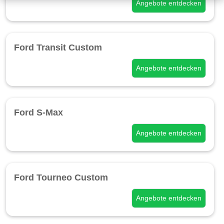
Angebote entdecken
Ford Transit Custom
Angebote entdecken
Ford S-Max
Angebote entdecken
Ford Tourneo Custom
Angebote entdecken