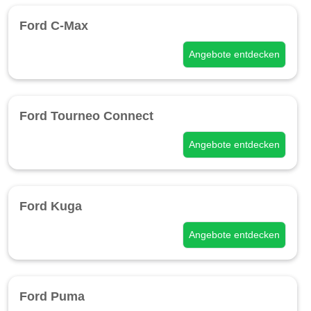
Ford C-Max
Angebote entdecken
Ford Tourneo Connect
Angebote entdecken
Ford Kuga
Angebote entdecken
Ford Puma