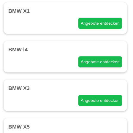
BMW X1
Angebote entdecken
BMW i4
Angebote entdecken
BMW X3
Angebote entdecken
BMW X5