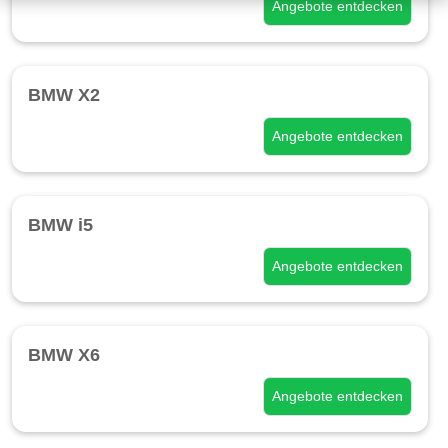
Angebote entdecken
BMW X2
Angebote entdecken
BMW i5
Angebote entdecken
BMW X6
Angebote entdecken