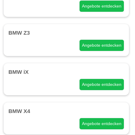
Angebote entdecken
BMW Z3
Angebote entdecken
BMW iX
Angebote entdecken
BMW X4
Angebote entdecken