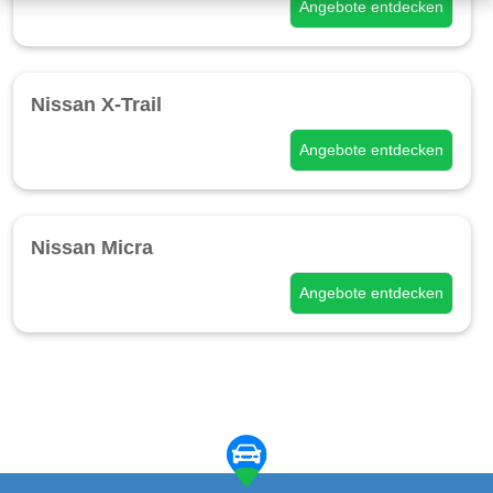
Angebote entdecken
Nissan X-Trail
Angebote entdecken
Nissan Micra
Angebote entdecken