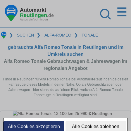
☰
Automarkt
Reutlingen
.de
Autos einfach finden
❯
SUCHEN
❯
ALFA-ROMEO
❯
TONALE
gebrauchte Alfa Romeo Tonale in Reutlingen und im
Umkreis suchen
Alfa Romeo Tonale Gebrauchtwagen & Jahreswagen im
regionalen Angebot
Finde in Reutlingen für Alfa Romeo Tonale bei Automarkt-Reutlingen.de gezielt
Fahrzeuge dieses Models in deiner Nähe. Ob als Gebrauchtwagen oder
Jahreswagen - hier siehst du auf einen Blick, welche Alfa Romeo Tonale
Fahrzeuge in Reutlingen verfügbar sind.
Alle Cookies akzeptieren
Alle Cookies ablehnen