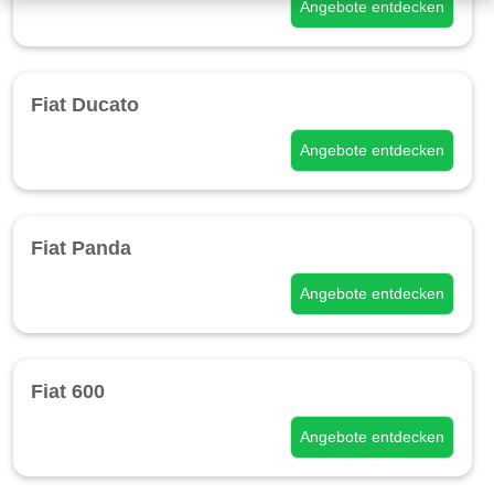
Angebote entdecken
Fiat Ducato
Angebote entdecken
Fiat Panda
Angebote entdecken
Fiat 600
Angebote entdecken