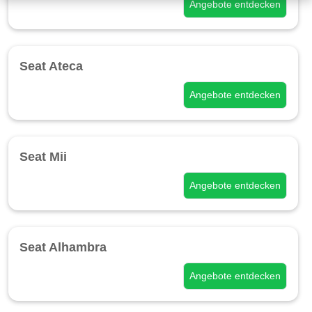
Angebote entdecken
Seat Ateca
Angebote entdecken
Seat Mii
Angebote entdecken
Seat Alhambra
Angebote entdecken