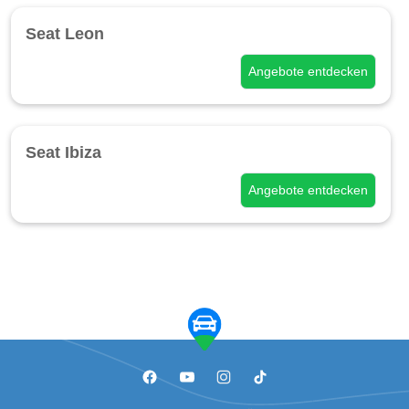
Seat Leon
Angebote entdecken
Seat Ibiza
Angebote entdecken