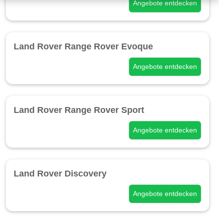
Angebote entdecken
Land Rover Range Rover Evoque
Angebote entdecken
Land Rover Range Rover Sport
Angebote entdecken
Land Rover Discovery
Angebote entdecken