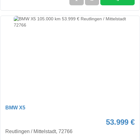
BMW X5
53.999 €
Reutlingen / Mittelstadt, 72766