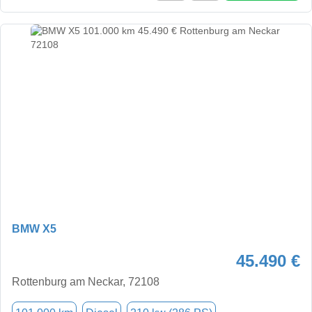
BMW X5
45.490 €
Rottenburg am Neckar, 72108