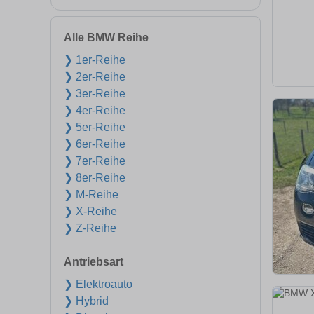
Alle BMW Reihe
❯ 1er-Reihe
❯ 2er-Reihe
❯ 3er-Reihe
❯ 4er-Reihe
❯ 5er-Reihe
❯ 6er-Reihe
❯ 7er-Reihe
❯ 8er-Reihe
❯ M-Reihe
❯ X-Reihe
❯ Z-Reihe
Antriebsart
❯ Elektroauto
❯ Hybrid