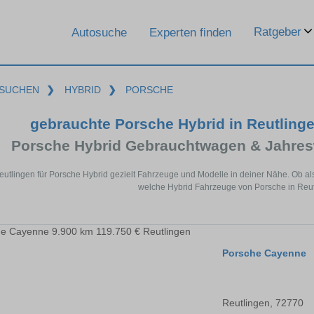
Ratgeber
Autosuche
Experten finden
SUCHEN
❯
HYBRID
❯
PORSCHE
gebrauchte Porsche Hybrid in Reutlinge
Porsche Hybrid Gebrauchtwagen & Jahres
eutlingen für Porsche Hybrid gezielt Fahrzeuge und Modelle in deiner Nähe. Ob al
welche Hybrid Fahrzeuge von Porsche in Reutl
Porsche Cayenne
Reutlingen, 72770