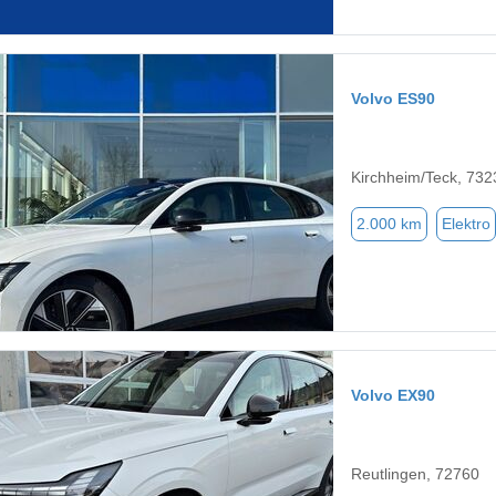
Volvo ES90
Kirchheim/Teck, 732
2.000 km
Elektro
Volvo EX90
Reutlingen, 72760