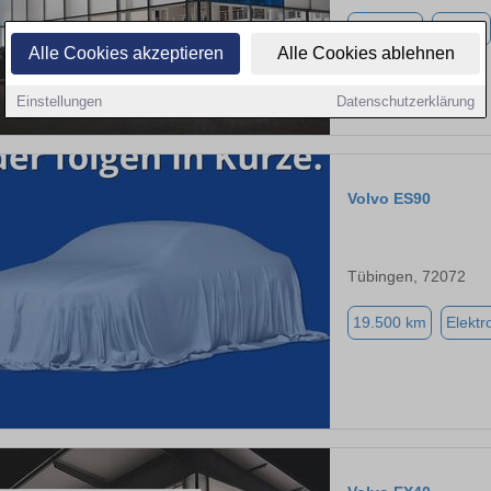
2.000 km
Elektro
Alle Cookies akzeptieren
Alle Cookies ablehnen
Einstellungen
Datenschutzerklärung
Volvo ES90
Tübingen, 72072
19.500 km
Elektr