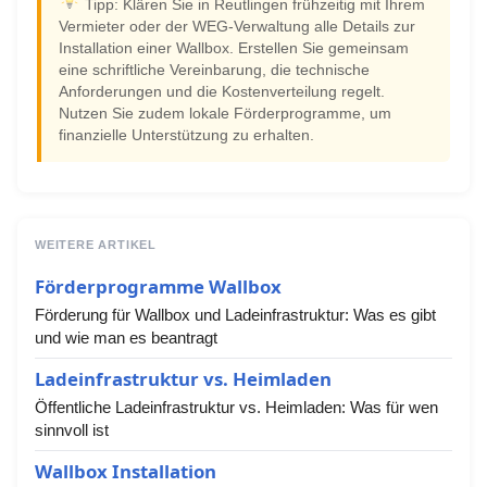
Tipp: Klären Sie in Reutlingen frühzeitig mit Ihrem
Vermieter oder der WEG-Verwaltung alle Details zur
Installation einer Wallbox. Erstellen Sie gemeinsam
eine schriftliche Vereinbarung, die technische
Anforderungen und die Kostenverteilung regelt.
Nutzen Sie zudem lokale Förderprogramme, um
finanzielle Unterstützung zu erhalten.
WEITERE ARTIKEL
Förderprogramme Wallbox
Förderung für Wallbox und Ladeinfrastruktur: Was es gibt
und wie man es beantragt
Ladeinfrastruktur vs. Heimladen
Öffentliche Ladeinfrastruktur vs. Heimladen: Was für wen
sinnvoll ist
Wallbox Installation