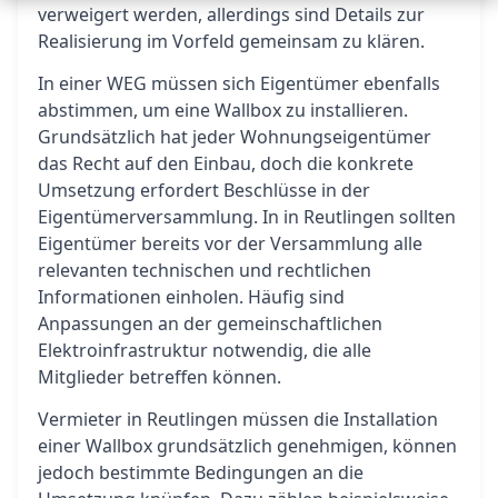
verweigert werden, allerdings sind Details zur
Realisierung im Vorfeld gemeinsam zu klären.
In einer WEG müssen sich Eigentümer ebenfalls
abstimmen, um eine Wallbox zu installieren.
Grundsätzlich hat jeder Wohnungseigentümer
das Recht auf den Einbau, doch die konkrete
Umsetzung erfordert Beschlüsse in der
Eigentümerversammlung. In in Reutlingen sollten
Eigentümer bereits vor der Versammlung alle
relevanten technischen und rechtlichen
Informationen einholen. Häufig sind
Anpassungen an der gemeinschaftlichen
Elektroinfrastruktur notwendig, die alle
Mitglieder betreffen können.
Vermieter in Reutlingen müssen die Installation
einer Wallbox grundsätzlich genehmigen, können
jedoch bestimmte Bedingungen an die