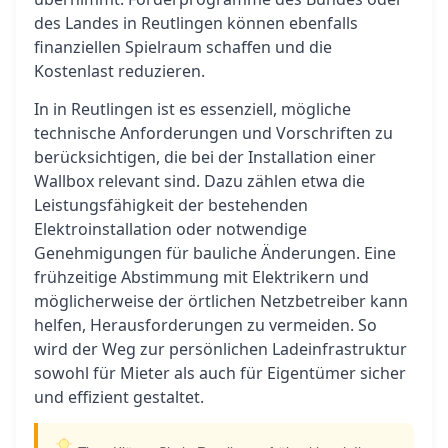
des Landes in Reutlingen können ebenfalls
finanziellen Spielraum schaffen und die
Kostenlast reduzieren.
In in Reutlingen ist es essenziell, mögliche
technische Anforderungen und Vorschriften zu
berücksichtigen, die bei der Installation einer
Wallbox relevant sind. Dazu zählen etwa die
Leistungsfähigkeit der bestehenden
Elektroinstallation oder notwendige
Genehmigungen für bauliche Änderungen. Eine
frühzeitige Abstimmung mit Elektrikern und
möglicherweise der örtlichen Netzbetreiber kann
helfen, Herausforderungen zu vermeiden. So
wird der Weg zur persönlichen Ladeinfrastruktur
sowohl für Mieter als auch für Eigentümer sicher
und effizient gestaltet.