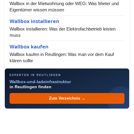
Wallbox in der Mietwohnung oder WEG: Was Mieter und
Eigentümer wissen müssen
Wallbox installieren
Wallbox installieren: Was der Elektrofachbetrieb leisten
muss
Wallbox kaufen
Wallbox kaufen in Reutlingen: Was man vor dem Kauf
klären sollte
EXPERTEN IN REUTLINGEN
Wallbox-und-ladeinfrastruktur
in Reutlingen finden
Zum Verzeichnis →