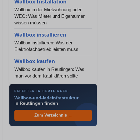
Wallbox Installation
Wallbox in der Mietwohnung oder
WEG: Was Mieter und Eigentümer
wissen müssen
Wallbox installieren
Wallbox installieren: Was der
Elektrofachbetrieb leisten muss
Wallbox kaufen
Wallbox kaufen in Reutlingen: Was
man vor dem Kauf klären sollte
EXPERTEN IN REUTLINGEN
Wallbox-und-ladeinfrastruktur
in Reutlingen finden
Zum Verzeichnis →