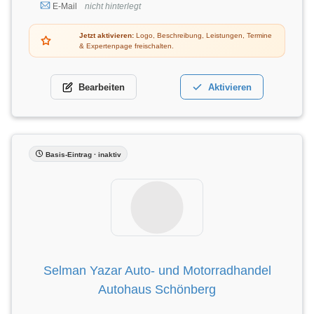
E-Mail
nicht hinterlegt
Jetzt aktivieren:
Logo, Beschreibung, Leistungen, Termine
& Expertenpage freischalten.
Bearbeiten
Aktivieren
Basis-Eintrag · inaktiv
Selman Yazar Auto- und Motorradhandel
Autohaus Schönberg