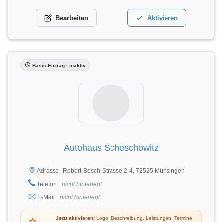
Bearbeiten
Aktivieren
Basis-Eintrag · inaktiv
Autohaus Scheschowitz
Robert-Bosch-Strasse 2-4, 72525 Münsingen
Adresse
Telefon
nicht hinterlegt
E-Mail
nicht hinterlegt
Jetzt aktivieren:
Logo, Beschreibung, Leistungen, Termine