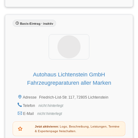
Basis-Eintrag · inaktiv
Autohaus Lichtenstein GmbH
Fahrzeugreparaturen aller Marken
Friedrich-List-Str. 117, 72805 Lichtenstein
Adresse
Telefon
nicht hinterlegt
E-Mail
nicht hinterlegt
Jetzt aktivieren:
Logo, Beschreibung, Leistungen, Termine
& Expertenpage freischalten.