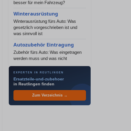
besser für mein Fahrzeug?
Winterausrüstung
Winterausrüstung fürs Auto: Was
gesetzlich vorgeschrieben ist und
was sinnvoll ist
Autozubehör Eintragung
Zubehör fürs Auto: Was eingetragen
werden muss und was nicht
EXPERTEN IN REUTLINGEN
Ersatzteile-und-zubehoer
in Reutlingen finden
Zum Verzeichnis →