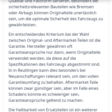
Qualität und Passform variieren. Besonders bei
sicherheitsrelevanten Bauteilen wie Bremsen
oder Airbags können Originalteile unerlässlich
sein, um die optimale Sicherheit des Fahrzeugs zu
gewährleisten.
Ein entscheidendes Kriterium bei der Wahl
zwischen Original- und Aftermarket-Teilen ist die
Garantie. Hersteller gewähren oft
Garantieansprüche nur dann, wenn Originalteile
verwendet werden, da diese auf die
Spezifikationen des Fahrzeugs abgestimmt sind.
In in Reutlingen kann dies besonders bei
Neuanschaffungen relevant sein, um den vollen
Garantieumfang zu behalten. Aftermarket-Teile
können zwar günstiger sein, aber im Falle eines
Schadens könnte es schwieriger sein,
Garantieansprüche geltend zu machen.
Die Haltbarkeit von Ersatzteilen ist ein weiterer