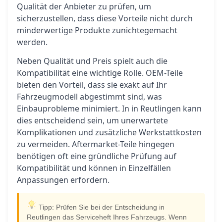
Qualität der Anbieter zu prüfen, um
sicherzustellen, dass diese Vorteile nicht durch
minderwertige Produkte zunichtegemacht
werden.
Neben Qualität und Preis spielt auch die
Kompatibilität eine wichtige Rolle. OEM-Teile
bieten den Vorteil, dass sie exakt auf Ihr
Fahrzeugmodell abgestimmt sind, was
Einbauprobleme minimiert. In in Reutlingen kann
dies entscheidend sein, um unerwartete
Komplikationen und zusätzliche Werkstattkosten
zu vermeiden. Aftermarket-Teile hingegen
benötigen oft eine gründliche Prüfung auf
Kompatibilität und können in Einzelfällen
Anpassungen erfordern.
Tipp: Prüfen Sie bei der Entscheidung in
Reutlingen das Serviceheft Ihres Fahrzeugs. Wenn