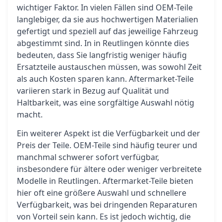
wichtiger Faktor. In vielen Fällen sind OEM-Teile
langlebiger, da sie aus hochwertigen Materialien
gefertigt und speziell auf das jeweilige Fahrzeug
abgestimmt sind. In in Reutlingen könnte dies
bedeuten, dass Sie langfristig weniger häufig
Ersatzteile austauschen müssen, was sowohl Zeit
als auch Kosten sparen kann. Aftermarket-Teile
variieren stark in Bezug auf Qualität und
Haltbarkeit, was eine sorgfältige Auswahl nötig
macht.
Ein weiterer Aspekt ist die Verfügbarkeit und der
Preis der Teile. OEM-Teile sind häufig teurer und
manchmal schwerer sofort verfügbar,
insbesondere für ältere oder weniger verbreitete
Modelle in Reutlingen. Aftermarket-Teile bieten
hier oft eine größere Auswahl und schnellere
Verfügbarkeit, was bei dringenden Reparaturen
von Vorteil sein kann. Es ist jedoch wichtig, die