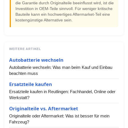
die Garantie durch Originalteile beeinflusst wird, ist die
Investition in OEM-Teile sinnvoll. Für weniger kritische
Bauteile kann ein hochwertiges Aftermarket-Teil eine
kostengünstige Alternative sein.
WEITERE ARTIKEL
Autobatterie wechseln
Autobatterie wechseln: Was man beim Kauf und Einbau
beachten muss
Ersatzteile kaufen
Ersatzteile kaufen in Reutlingen: Fachhandel, Online oder
Werkstatt?
Originalteile vs. Aftermarket
Originalteile oder Aftermarket: Was ist besser für mein
Fahrzeug?