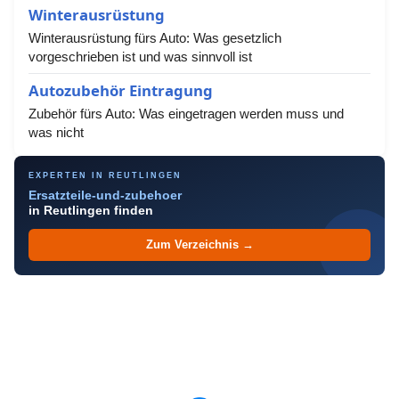
Winterausrüstung
Winterausrüstung fürs Auto: Was gesetzlich
vorgeschrieben ist und was sinnvoll ist
Autozubehör Eintragung
Zubehör fürs Auto: Was eingetragen werden muss und
was nicht
EXPERTEN IN REUTLINGEN
Ersatzteile-und-zubehoer
in Reutlingen finden
Zum Verzeichnis →