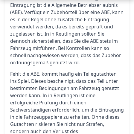
Eintragung ist die Allgemeine Betriebserlaubnis
(ABE). Verfügt ein Zubehörteil über eine ABE, kann
es in der Regel ohne zusätzliche Eintragung
verwendet werden, da es bereits geprüft und
zugelassen ist. In in Reutlingen sollten Sie
dennoch sicherstellen, dass Sie die ABE stets im
Fahrzeug mitführen. Bei Kontrollen kann so
schnell nachgewiesen werden, dass das Zubehör
ordnungsgemäß genutzt wird.
Fehlt die ABE, kommt häufig ein Teilegutachten
ins Spiel. Dieses bescheinigt, dass das Teil unter
bestimmten Bedingungen am Fahrzeug genutzt
werden kann. In in Reutlingen ist eine
erfolgreiche Prüfung durch einen
Sachverständigen erforderlich, um die Eintragung
in die Fahrzeugpapiere zu erhalten. Ohne dieses
Gutachten riskieren Sie nicht nur Strafen,
sondern auch den Verlust des