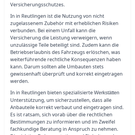
Versicherungsschutzes.
In in Reutlingen ist die Nutzung von nicht
zugelassenem Zubehör mit erheblichen Risiken
verbunden. Bei einem Unfall kann die
Versicherung die Leistung verweigern, wenn
unzulässige Teile beteiligt sind. Zudem kann die
Betriebserlaubnis des Fahrzeugs erlöschen, was
weiterführende rechtliche Konsequenzen haben
kann. Darum sollten alle Umbauten stets
gewissenhaft überprüft und korrekt eingetragen
werden.
In in Reutlingen bieten spezialisierte
Werkstätten
Unterstützung, um sicherzustellen, dass alle
Anbauteile korrekt verbaut und eingetragen sind.
Es ist ratsam, sich vorab über die rechtlichen
Bestimmungen zu informieren und im Zweifel
fachkundige Beratung in Anspruch zu nehmen.