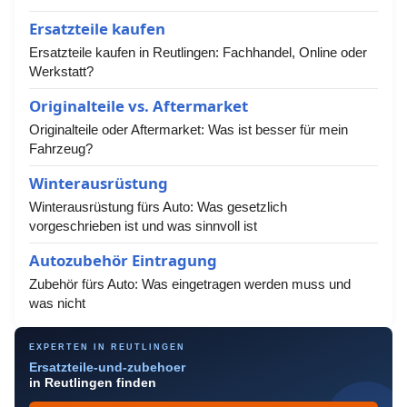
Ersatzteile kaufen
Ersatzteile kaufen in Reutlingen: Fachhandel, Online oder
Werkstatt?
Originalteile vs. Aftermarket
Originalteile oder Aftermarket: Was ist besser für mein
Fahrzeug?
Winterausrüstung
Winterausrüstung fürs Auto: Was gesetzlich
vorgeschrieben ist und was sinnvoll ist
Autozubehör Eintragung
Zubehör fürs Auto: Was eingetragen werden muss und
was nicht
EXPERTEN IN REUTLINGEN
Ersatzteile-und-zubehoer
in Reutlingen finden