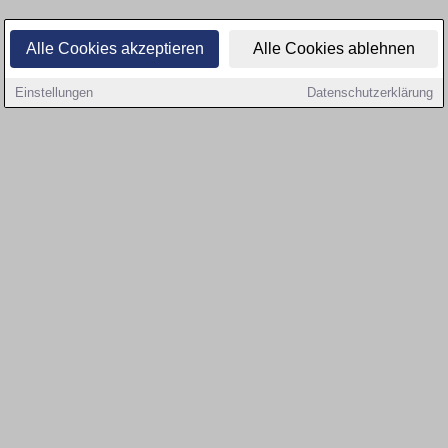
Alle Cookies akzeptieren
Alle Cookies ablehnen
Einstellungen
Datenschutzerklärung