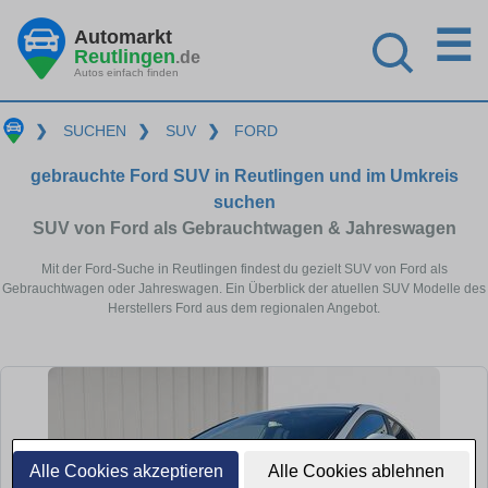
☰
Automarkt
Reutlingen
.de
Autos einfach finden
❯
SUCHEN
❯
SUV
❯
FORD
gebrauchte Ford SUV in Reutlingen und im Umkreis
suchen
SUV von Ford als Gebrauchtwagen & Jahreswagen
Mit der Ford-Suche in Reutlingen findest du gezielt SUV von Ford als
Gebrauchtwagen oder Jahreswagen. Ein Überblick der atuellen SUV Modelle des
Herstellers Ford aus dem regionalen Angebot.
Alle Cookies akzeptieren
Alle Cookies ablehnen