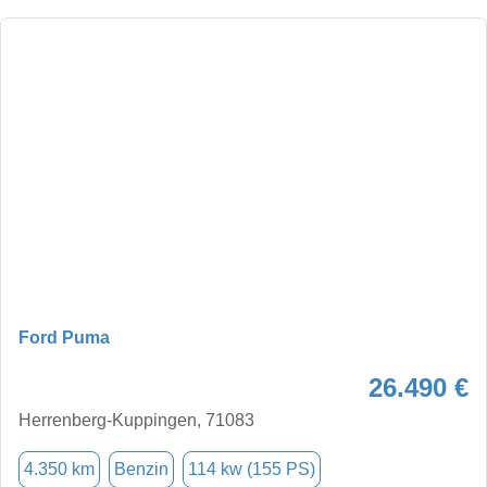
Ford Puma
26.490 €
Herrenberg-Kuppingen, 71083
4.350 km
Benzin
114 kw (155 PS)