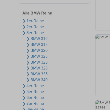
Alle BMW Reihe
❯ 1er-Reihe
❯ 2er-Reihe
❯ 3er-Reihe
❯ BMW 316
❯ BMW 318
❯ BMW 320
❯ BMW 323
❯ BMW 325
❯ BMW 328
❯ BMW 335
❯ BMW 340
❯ 4er-Reihe
❯ 5er-Reihe
❯ 6er-Reihe
❯ 7er-Reihe
❯ 8er-Reihe