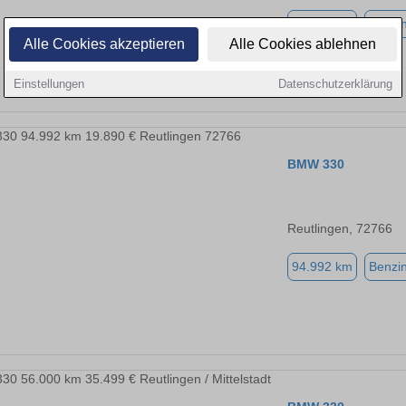
94.992 km
Benzi
Alle Cookies akzeptieren
Alle Cookies ablehnen
Einstellungen
Datenschutzerklärung
BMW 330
Reutlingen, 72766
94.992 km
Benzi