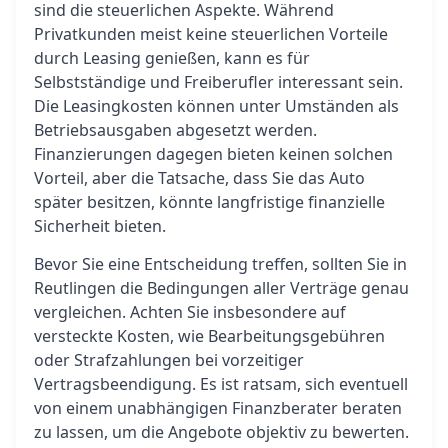
sind die steuerlichen Aspekte. Während
Privatkunden meist keine steuerlichen Vorteile
durch Leasing genießen, kann es für
Selbstständige und Freiberufler interessant sein.
Die Leasingkosten können unter Umständen als
Betriebsausgaben abgesetzt werden.
Finanzierungen dagegen bieten keinen solchen
Vorteil, aber die Tatsache, dass Sie das Auto
später besitzen, könnte langfristige finanzielle
Sicherheit bieten.
Bevor Sie eine Entscheidung treffen, sollten Sie in
Reutlingen die Bedingungen aller Verträge genau
vergleichen. Achten Sie insbesondere auf
versteckte Kosten, wie Bearbeitungsgebühren
oder Strafzahlungen bei vorzeitiger
Vertragsbeendigung. Es ist ratsam, sich eventuell
von einem unabhängigen Finanzberater beraten
zu lassen, um die Angebote objektiv zu bewerten.