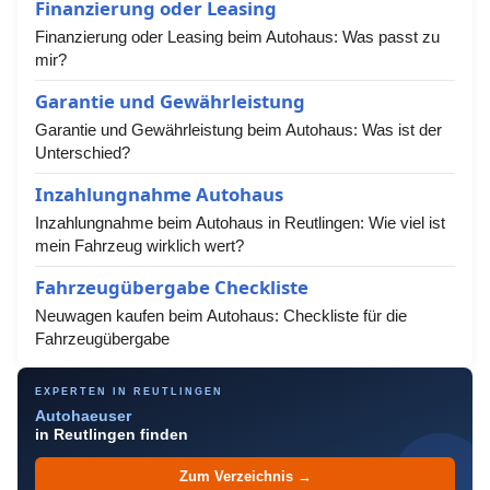
Finanzierung oder Leasing
Finanzierung oder Leasing beim Autohaus: Was passt zu
mir?
Garantie und Gewährleistung
Garantie und Gewährleistung beim Autohaus: Was ist der
Unterschied?
Inzahlungnahme Autohaus
Inzahlungnahme beim Autohaus in Reutlingen: Wie viel ist
mein Fahrzeug wirklich wert?
Fahrzeugübergabe Checkliste
Neuwagen kaufen beim Autohaus: Checkliste für die
Fahrzeugübergabe
EXPERTEN IN REUTLINGEN
Autohaeuser
in Reutlingen finden
Zum Verzeichnis →