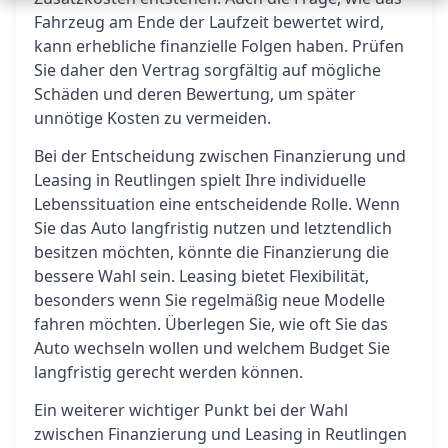
Fahrzeug am Ende der Laufzeit bewertet wird,
kann erhebliche finanzielle Folgen haben. Prüfen
Sie daher den Vertrag sorgfältig auf mögliche
Schäden und deren Bewertung, um später
unnötige Kosten zu vermeiden.
Bei der Entscheidung zwischen Finanzierung und
Leasing in Reutlingen spielt Ihre individuelle
Lebenssituation eine entscheidende Rolle. Wenn
Sie das Auto langfristig nutzen und letztendlich
besitzen möchten, könnte die Finanzierung die
bessere Wahl sein. Leasing bietet Flexibilität,
besonders wenn Sie regelmäßig neue Modelle
fahren möchten. Überlegen Sie, wie oft Sie das
Auto wechseln wollen und welchem Budget Sie
langfristig gerecht werden können.
Ein weiterer wichtiger Punkt bei der Wahl
zwischen Finanzierung und Leasing in Reutlingen