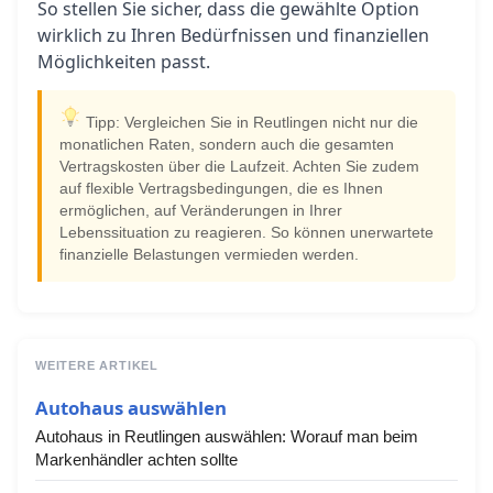
So stellen Sie sicher, dass die gewählte Option
wirklich zu Ihren Bedürfnissen und finanziellen
Möglichkeiten passt.
Tipp: Vergleichen Sie in Reutlingen nicht nur die
monatlichen Raten, sondern auch die gesamten
Vertragskosten über die Laufzeit. Achten Sie zudem
auf flexible Vertragsbedingungen, die es Ihnen
ermöglichen, auf Veränderungen in Ihrer
Lebenssituation zu reagieren. So können unerwartete
finanzielle Belastungen vermieden werden.
WEITERE ARTIKEL
Autohaus auswählen
Autohaus in Reutlingen auswählen: Worauf man beim
Markenhändler achten sollte