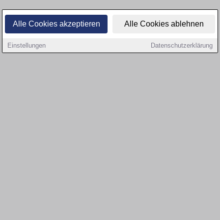
Alle Cookies akzeptieren
Alle Cookies ablehnen
Einstellungen
Datenschutzerklärung