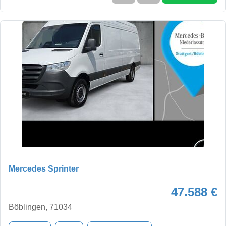
Mercedes Sprinter
47.588 €
Böblingen, 71034