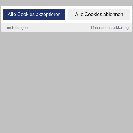
Alle Cookies akzeptieren
Alle Cookies ablehnen
Einstellungen
Datenschutzerklärung