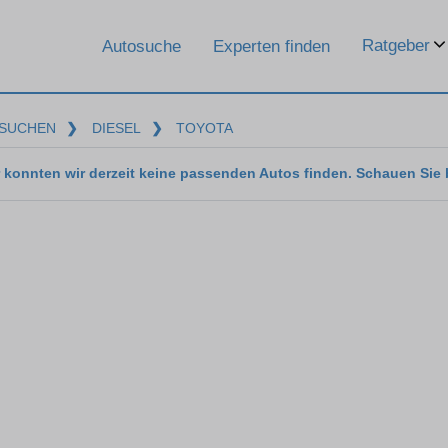
Ratgeber
Autosuche
Experten finden
SUCHEN
❯
DIESEL
❯
TOYOTA
 konnten wir derzeit keine passenden Autos finden. Schauen Sie 