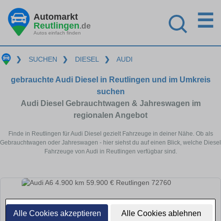
☰
Automarkt
Reutlingen
.de
Autos einfach finden
❯
SUCHEN
❯
DIESEL
❯
AUDI
gebrauchte Audi Diesel in Reutlingen und im Umkreis
suchen
Audi Diesel Gebrauchtwagen & Jahreswagen im
regionalen Angebot
Finde in Reutlingen für Audi Diesel gezielt Fahrzeuge in deiner Nähe. Ob als
Gebrauchtwagen oder Jahreswagen - hier siehst du auf einen Blick, welche Diesel
Fahrzeuge von Audi in Reutlingen verfügbar sind.
Alle Cookies akzeptieren
Alle Cookies ablehnen