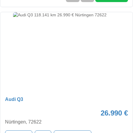
Audi Q3
26.990 €
Nürtingen, 72622