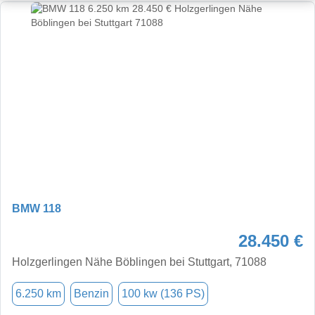
BMW 118
28.450 €
Holzgerlingen Nähe Böblingen bei Stuttgart, 71088
6.250 km
Benzin
100 kw (136 PS)