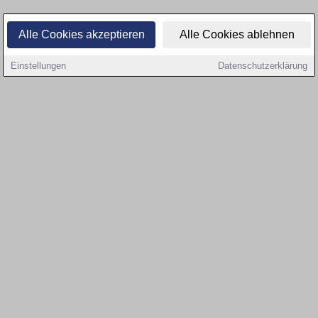
Alle Cookies akzeptieren
Alle Cookies ablehnen
Einstellungen
Datenschutzerklärung