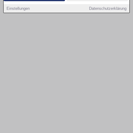
Einstellungen
Datenschutzerklärung