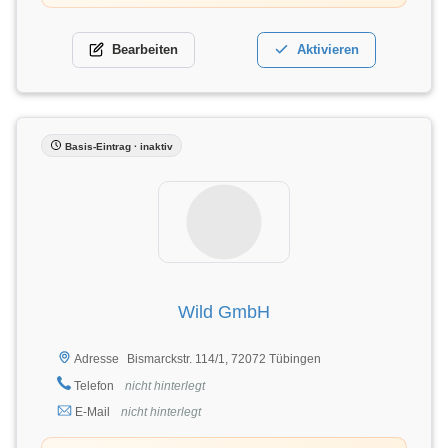
Bearbeiten
Aktivieren
Basis-Eintrag · inaktiv
Wild GmbH
Bismarckstr. 114/1, 72072 Tübingen
Adresse
Telefon
nicht hinterlegt
E-Mail
nicht hinterlegt