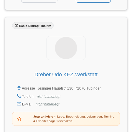
Basis-Eintrag · inaktiv
Dreher Udo KFZ-Werkstatt
Jesinger Hauptstr. 130, 72070 Tübingen
Adresse
Telefon
nicht hinterlegt
E-Mail
nicht hinterlegt
Jetzt aktivieren:
Logo, Beschreibung, Leistungen, Termine
& Expertenpage freischalten.