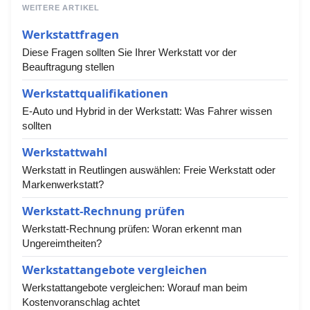
WEITERE ARTIKEL
Werkstattfragen
Diese Fragen sollten Sie Ihrer Werkstatt vor der
Beauftragung stellen
Werkstattqualifikationen
E-Auto und Hybrid in der Werkstatt: Was Fahrer wissen
sollten
Werkstattwahl
Werkstatt in Reutlingen auswählen: Freie Werkstatt oder
Markenwerkstatt?
Werkstatt-Rechnung prüfen
Werkstatt-Rechnung prüfen: Woran erkennt man
Ungereimtheiten?
Werkstattangebote vergleichen
Werkstattangebote vergleichen: Worauf man beim
Kostenvoranschlag achtet