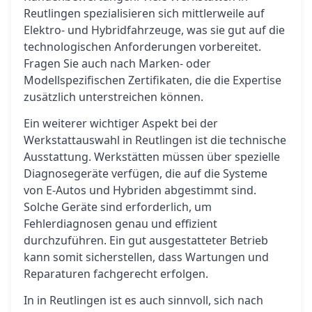
Reutlingen spezialisieren sich mittlerweile auf
Elektro- und Hybridfahrzeuge, was sie gut auf die
technologischen Anforderungen vorbereitet.
Fragen Sie auch nach Marken- oder
Modellspezifischen Zertifikaten, die die Expertise
zusätzlich unterstreichen können.
Ein weiterer wichtiger Aspekt bei der
Werkstattauswahl in Reutlingen ist die technische
Ausstattung. Werkstätten müssen über spezielle
Diagnosegeräte verfügen, die auf die Systeme
von E-Autos und Hybriden abgestimmt sind.
Solche Geräte sind erforderlich, um
Fehlerdiagnosen genau und effizient
durchzuführen. Ein gut ausgestatteter Betrieb
kann somit sicherstellen, dass Wartungen und
Reparaturen fachgerecht erfolgen.
In in Reutlingen ist es auch sinnvoll, sich nach