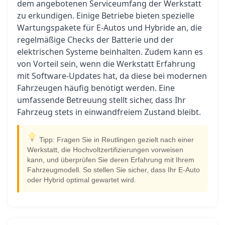
dem angebotenen Serviceumfang der Werkstatt
zu erkundigen. Einige Betriebe bieten spezielle
Wartungspakete für E-Autos und Hybride an, die
regelmäßige Checks der Batterie und der
elektrischen Systeme beinhalten. Zudem kann es
von Vorteil sein, wenn die Werkstatt Erfahrung
mit Software-Updates hat, da diese bei modernen
Fahrzeugen häufig benötigt werden. Eine
umfassende Betreuung stellt sicher, dass Ihr
Fahrzeug stets in einwandfreiem Zustand bleibt.
Tipp: Fragen Sie in Reutlingen gezielt nach einer
Werkstatt, die Hochvoltzertifizierungen vorweisen
kann, und überprüfen Sie deren Erfahrung mit Ihrem
Fahrzeugmodell. So stellen Sie sicher, dass Ihr E-Auto
oder Hybrid optimal gewartet wird.