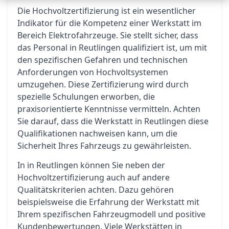
Die Hochvoltzertifizierung ist ein wesentlicher
Indikator für die Kompetenz einer Werkstatt im
Bereich Elektrofahrzeuge. Sie stellt sicher, dass
das Personal in Reutlingen qualifiziert ist, um mit
den spezifischen Gefahren und technischen
Anforderungen von Hochvoltsystemen
umzugehen. Diese Zertifizierung wird durch
spezielle Schulungen erworben, die
praxisorientierte Kenntnisse vermitteln. Achten
Sie darauf, dass die Werkstatt in Reutlingen diese
Qualifikationen nachweisen kann, um die
Sicherheit Ihres Fahrzeugs zu gewährleisten.
In in Reutlingen können Sie neben der
Hochvoltzertifizierung auch auf andere
Qualitätskriterien achten. Dazu gehören
beispielsweise die Erfahrung der Werkstatt mit
Ihrem spezifischen Fahrzeugmodell und positive
Kundenbewertungen. Viele Werkstätten in