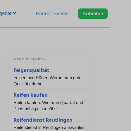
geber
Partner Events
Anbieten
WEITERE ARTIKEL
Felgenqualität
Felgen und Räder: Woran man gute
Qualität erkennt
Reifen kaufen
Reifen kaufen: Wie man Qualität und
Preis richtig einschätzt
Reifendienst Reutlingen
Reifendienst in Reutlingen auswählen: