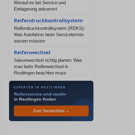
Worauf es bei Service und
Einlagerung ankommt
Reifendruckkontrollsystem
Reifendruckkontrollsystem (RDKS):
Was Autofahrer beim Servicetermin
wissen müssen
Reifenwechsel
Saisonwechsel richtig planen: Was
man beim Reifenwechsel in
Reutlingen beachten muss
EXPERTEN IN REUTLINGEN
Reifenservice-und-raeder
in Reutlingen finden
Zum Verzeichnis →