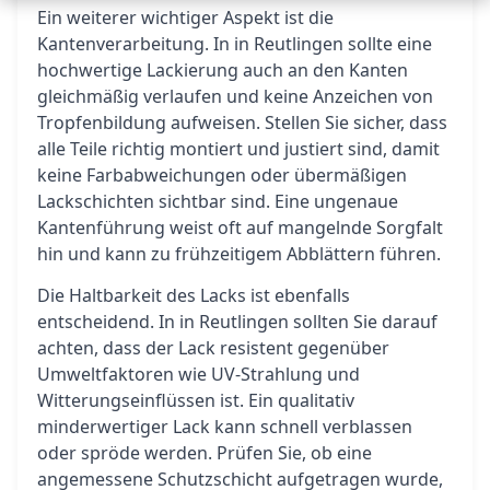
Ein weiterer wichtiger Aspekt ist die
Kantenverarbeitung. In in Reutlingen sollte eine
hochwertige Lackierung auch an den Kanten
gleichmäßig verlaufen und keine Anzeichen von
Tropfenbildung aufweisen. Stellen Sie sicher, dass
alle Teile richtig montiert und justiert sind, damit
keine Farbabweichungen oder übermäßigen
Lackschichten sichtbar sind. Eine ungenaue
Kantenführung weist oft auf mangelnde Sorgfalt
hin und kann zu frühzeitigem Abblättern führen.
Die Haltbarkeit des Lacks ist ebenfalls
entscheidend. In in Reutlingen sollten Sie darauf
achten, dass der Lack resistent gegenüber
Umweltfaktoren wie UV-Strahlung und
Witterungseinflüssen ist. Ein qualitativ
minderwertiger Lack kann schnell verblassen
oder spröde werden. Prüfen Sie, ob eine
angemessene Schutzschicht aufgetragen wurde,