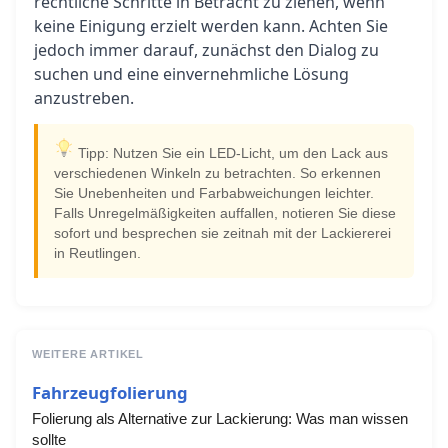
rechtliche Schritte in Betracht zu ziehen, wenn
keine Einigung erzielt werden kann. Achten Sie
jedoch immer darauf, zunächst den Dialog zu
suchen und eine einvernehmliche Lösung
anzustreben.
Tipp: Nutzen Sie ein LED-Licht, um den Lack aus
verschiedenen Winkeln zu betrachten. So erkennen
Sie Unebenheiten und Farbabweichungen leichter.
Falls Unregelmäßigkeiten auffallen, notieren Sie diese
sofort und besprechen sie zeitnah mit der Lackiererei
in Reutlingen.
WEITERE ARTIKEL
Fahrzeugfolierung
Folierung als Alternative zur Lackierung: Was man wissen
sollte