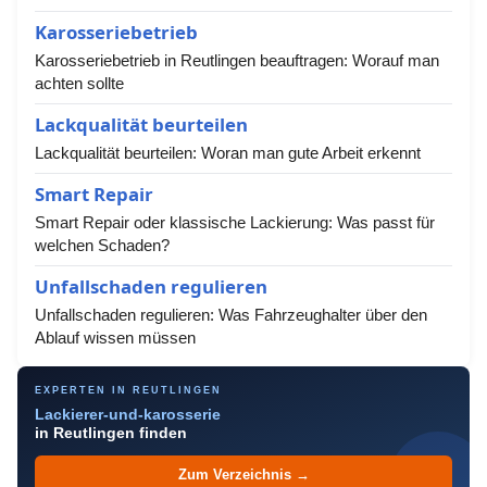
Karosseriebetrieb
Karosseriebetrieb in Reutlingen beauftragen: Worauf man
achten sollte
Lackqualität beurteilen
Lackqualität beurteilen: Woran man gute Arbeit erkennt
Smart Repair
Smart Repair oder klassische Lackierung: Was passt für
welchen Schaden?
Unfallschaden regulieren
Unfallschaden regulieren: Was Fahrzeughalter über den
Ablauf wissen müssen
EXPERTEN IN REUTLINGEN
Lackierer-und-karosserie
in Reutlingen finden
Zum Verzeichnis →