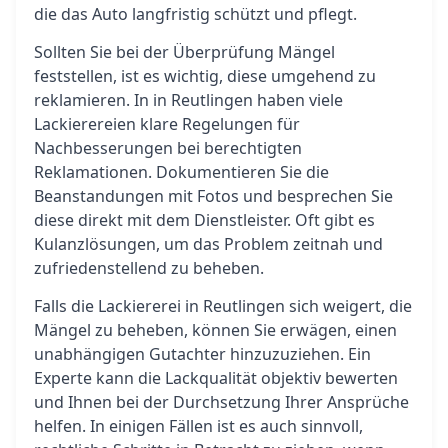
die das Auto langfristig schützt und pflegt.
Sollten Sie bei der Überprüfung Mängel
feststellen, ist es wichtig, diese umgehend zu
reklamieren. In in Reutlingen haben viele
Lackierereien klare Regelungen für
Nachbesserungen bei berechtigten
Reklamationen. Dokumentieren Sie die
Beanstandungen mit Fotos und besprechen Sie
diese direkt mit dem Dienstleister. Oft gibt es
Kulanzlösungen, um das Problem zeitnah und
zufriedenstellend zu beheben.
Falls die Lackiererei in Reutlingen sich weigert, die
Mängel zu beheben, können Sie erwägen, einen
unabhängigen Gutachter hinzuzuziehen. Ein
Experte kann die Lackqualität objektiv bewerten
und Ihnen bei der Durchsetzung Ihrer Ansprüche
helfen. In einigen Fällen ist es auch sinnvoll,