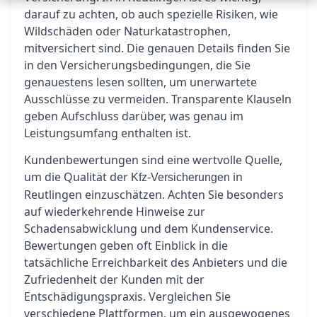
darauf zu achten, ob auch spezielle Risiken, wie
Wildschäden oder Naturkatastrophen,
mitversichert sind. Die genauen Details finden Sie
in den Versicherungsbedingungen, die Sie
genauestens lesen sollten, um unerwartete
Ausschlüsse zu vermeiden. Transparente Klauseln
geben Aufschluss darüber, was genau im
Leistungsumfang enthalten ist.
Kundenbewertungen sind eine wertvolle Quelle,
um die Qualität der
in
Kfz-Versicherungen
Reutlingen einzuschätzen. Achten Sie besonders
auf wiederkehrende Hinweise zur
Schadensabwicklung und dem Kundenservice.
Bewertungen geben oft Einblick in die
tatsächliche Erreichbarkeit des Anbieters und die
Zufriedenheit der Kunden mit der
Entschädigungspraxis. Vergleichen Sie
verschiedene Plattformen, um ein ausgewogenes