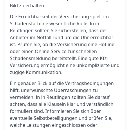
Bild zu erhalten.
Die Erreichbarkeit der Versicherung spielt im
Schadensfall eine wesentliche Rolle. In in
Reutlingen sollten Sie sicherstellen, dass der
Anbieter im Notfall rund um die Uhr erreichbar
ist. Prüfen Sie, ob die Versicherung eine Hotline
oder einen Online-Service zur schnellen
Schadensmeldung bereitstellt. Eine gute Kfz-
Versicherung ermöglicht eine unkomplizierte und
zügige Kommunikation.
Ein genauer Blick auf die Vertragsbedingungen
hilft, unerwünschte Überraschungen zu
vermeiden. In in Reutlingen sollten Sie darauf
achten, dass alle Klauseln klar und verständlich
formuliert sind. Informieren Sie sich über
eventuelle Selbstbeteiligungen und prüfen Sie,
welche Leistungen eingeschlossen oder