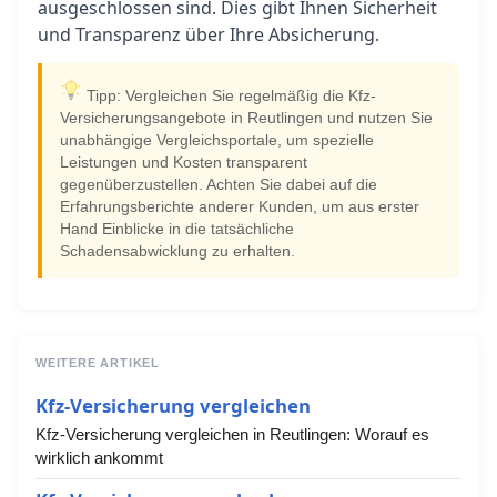
ausgeschlossen sind. Dies gibt Ihnen Sicherheit
und Transparenz über Ihre Absicherung.
Tipp: Vergleichen Sie regelmäßig die Kfz-
Versicherungsangebote in Reutlingen und nutzen Sie
unabhängige Vergleichsportale, um spezielle
Leistungen und Kosten transparent
gegenüberzustellen. Achten Sie dabei auf die
Erfahrungsberichte anderer Kunden, um aus erster
Hand Einblicke in die tatsächliche
Schadensabwicklung zu erhalten.
WEITERE ARTIKEL
Kfz-Versicherung vergleichen
Kfz-Versicherung vergleichen in Reutlingen: Worauf es
wirklich ankommt