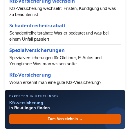
Kfz-Versicherung wechseln
Kfz-Versicherung wechseln: Fristen, Kündigung und was
zu beachten ist
Schadenfreiheitsrabatt
Schadenfreiheitsrabatt: Was er bedeutet und was bei
einem Unfall passiert
Spezialversicherungen
Spezialversicherungen für Oldtimer, E-Autos und
Youngtimer: Was man wissen sollte
Kfz-Versicherung
Woran erkennt man eine gute Kfz-Versicherung?
EXPERTEN IN REUTLINGEN
Kfz-versicherung
in Reutlingen finden
Zum Verzeichnis →