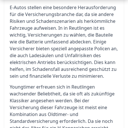
E-Autos stellen eine besondere Herausforderung
für die Versicherungsbranche dar, da sie andere
Risiken und Schadenszenarien als herkömmliche
Fahrzeuge aufweisen. In in Reutlingen ist es
wichtig, Versicherungen zu wählen, die Bauteile
wie die Batterie umfassend abdecken. Einige
Versicherer bieten speziell angepasste Policen an,
die auch Ladesäulen und Unfallrisiken des
elektrischen Antriebs berücksichtigen. Dies kann
helfen, im Schadensfall ausreichend geschützt zu
sein und finanzielle Verluste zu minimieren.
Youngtimer erfreuen sich in Reutlingen
wachsender Beliebtheit, da sie oft als zukünftige
Klassiker angesehen werden. Bei der
Versicherung dieser Fahrzeuge ist meist eine
Kombination aus Oldtimer- und
Standardversicherung erforderlich. Da sie noch