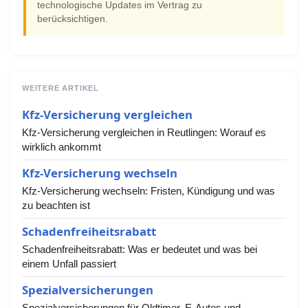
technologische Updates im Vertrag zu
berücksichtigen.
WEITERE ARTIKEL
Kfz-Versicherung vergleichen
Kfz-Versicherung vergleichen in Reutlingen: Worauf es
wirklich ankommt
Kfz-Versicherung wechseln
Kfz-Versicherung wechseln: Fristen, Kündigung und was
zu beachten ist
Schadenfreiheitsrabatt
Schadenfreiheitsrabatt: Was er bedeutet und was bei
einem Unfall passiert
Spezialversicherungen
Spezialversicherungen für Oldtimer, E-Autos und