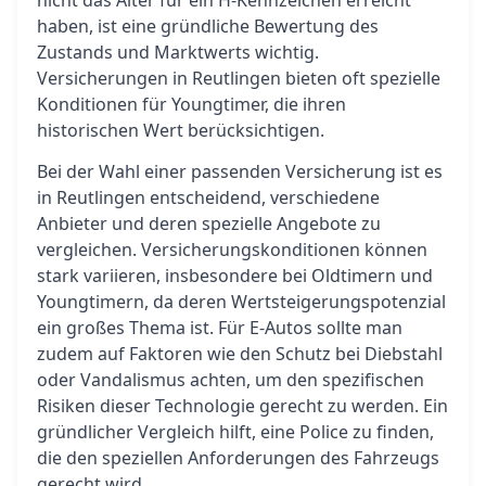
nicht das Alter für ein H-Kennzeichen erreicht
haben, ist eine gründliche Bewertung des
Zustands und Marktwerts wichtig.
Versicherungen in Reutlingen bieten oft spezielle
Konditionen für Youngtimer, die ihren
historischen Wert berücksichtigen.
Bei der Wahl einer passenden Versicherung ist es
in Reutlingen entscheidend, verschiedene
Anbieter und deren spezielle Angebote zu
vergleichen. Versicherungskonditionen können
stark variieren, insbesondere bei Oldtimern und
Youngtimern, da deren Wertsteigerungspotenzial
ein großes Thema ist. Für E-Autos sollte man
zudem auf Faktoren wie den Schutz bei Diebstahl
oder Vandalismus achten, um den spezifischen
Risiken dieser Technologie gerecht zu werden. Ein
gründlicher Vergleich hilft, eine Police zu finden,
die den speziellen Anforderungen des Fahrzeugs
gerecht wird.