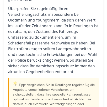
Überprüfen Sie regelmäßig Ihren
Versicherungsschutz, insbesondere bei
Oldtimern und Youngtimern, da sich deren Wert
im Laufe der Zeit ändern kann. In in Reutlingen ist
es ratsam, den Zustand des Fahrzeugs
umfassend zu dokumentieren, um im
Schadensfall passende Nachweise zu haben. Bei
Elektrofahrzeugen sollten Ladegewohnheiten
und neue technische Entwicklungen bei der Wahl
der Police berücksichtigt werden. So stellen Sie
sicher, dass Ihr Versicherungsschutz immer den
aktuellen Gegebenheiten entspricht.
Tipp: Vergleichen Sie in Reutlingen regelmäßig die
Angebote verschiedener Versicherer, um
sicherzustellen, dass Ihre spezielle Fahrzeugklasse
optimal und kosteneffizient versichert ist. Achten Sie
darauf, auch eventuelle Wertsteigerungen oder