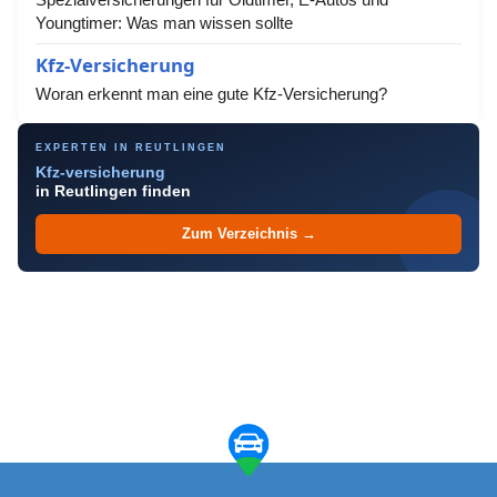
Youngtimer: Was man wissen sollte
Kfz-Versicherung
Woran erkennt man eine gute Kfz-Versicherung?
EXPERTEN IN REUTLINGEN
Kfz-versicherung
in Reutlingen finden
Zum Verzeichnis →