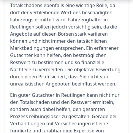
Totalschadens ebenfalls eine wichtige Rolle, da
dort der verbleibende Wert des beschädigten
Fahrzeugs ermittelt wird. Fahrzeughalter in
Reutlingen sollten jedoch vorsichtig sein, da die
Angebote auf diesen Börsen stark variieren
können und nicht immer den tatsächlichen
Marktbedingungen entsprechen. Ein erfahrener
Gutachter kann helfen, den bestmöglichen
Restwert zu bestimmen und so finanzielle
Nachteile zu vermeiden. Die objektive Bewertung
durch einen Profi sichert, dass Sie nicht von
unrealistischen Angeboten beeinflusst werden.
Ein guter Gutachter in Reutlingen kann nicht nur
den Totalschaden und den Restwert ermitteln,
sondern auch dabei helfen, den gesamten
Prozess reibungsloser zu gestalten. Gerade bei
Verhandlungen mit Versicherungen ist eine
fundierte und unabhängige Expertise von