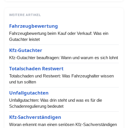
WEITERE ARTIKEL
Fahrzeugbewertung
Fahrzeugbewertung beim Kauf oder Verkauf: Was ein
Gutachter leistet
Kfz-Gutachter
Kfz-Gutachter beauftragen: Wann und warum es sich lohnt
Totalschaden Restwert
Totalschaden und Restwert: Was Fahrzeughalter wissen
und tun sollten
Unfallgutachten
Unfallgutachten: Was drin steht und was es für die
Schadenregulierung bedeutet
Kfz-Sachverständigen
Woran erkennt man einen seriösen Kfz-Sachverständigen