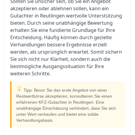
Sollten Sie unsicher sein, ob Sie ein Angebot
akzeptieren oder ablehnen sollen, kann ein
Gutachter in Reutlingen wertvolle Unterstützung
bieten. Durch seine unabhängige Bewertung
erhalten Sie eine fundierte Grundlage für Ihre
Entscheidung. Häufig können durch gezielte
Verhandlungen bessere Ergebnisse erzielt
werden, als ursprünglich erwartet. Somit sichern
Sie sich nicht nur Klarheit, sondern auch die
bestmögliche Ausgangssituation für Ihre
weiteren Schritte.
Tipp: Bevor Sie das erste Angebot von einer
Restwertbörse akzeptieren, konsultieren Sie einen
erfahrenen KFZ-Gutachter in Reutlingen. Eine
unabhängige Einschätzung verhindert, dass Sie sich
unter Wert verkaufen und bietet eine solide
Verhandlungsbasis.