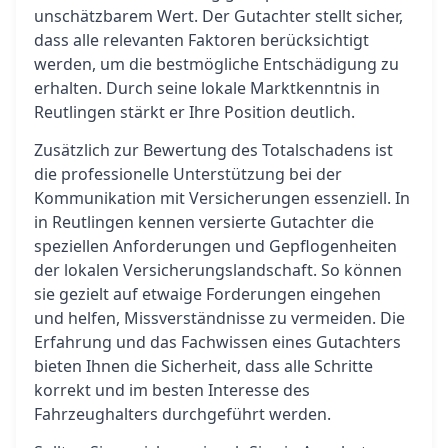
unschätzbarem Wert. Der Gutachter stellt sicher,
dass alle relevanten Faktoren berücksichtigt
werden, um die bestmögliche Entschädigung zu
erhalten. Durch seine lokale Marktkenntnis in
Reutlingen stärkt er Ihre Position deutlich.
Zusätzlich zur Bewertung des Totalschadens ist
die professionelle Unterstützung bei der
Kommunikation mit Versicherungen essenziell. In
in Reutlingen kennen versierte Gutachter die
speziellen Anforderungen und Gepflogenheiten
der lokalen Versicherungslandschaft. So können
sie gezielt auf etwaige Forderungen eingehen
und helfen, Missverständnisse zu vermeiden. Die
Erfahrung und das Fachwissen eines Gutachters
bieten Ihnen die Sicherheit, dass alle Schritte
korrekt und im besten Interesse des
Fahrzeughalters durchgeführt werden.