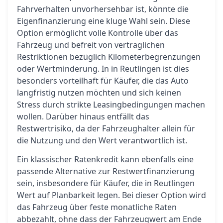
Fahrverhalten unvorhersehbar ist, könnte die
Eigenfinanzierung eine kluge Wahl sein. Diese
Option ermöglicht volle Kontrolle über das
Fahrzeug und befreit von vertraglichen
Restriktionen bezüglich Kilometerbegrenzungen
oder Wertminderung. In in Reutlingen ist dies
besonders vorteilhaft für Käufer, die das Auto
langfristig nutzen möchten und sich keinen
Stress durch strikte Leasingbedingungen machen
wollen. Darüber hinaus entfällt das
Restwertrisiko, da der Fahrzeughalter allein für
die Nutzung und den Wert verantwortlich ist.
Ein klassischer Ratenkredit kann ebenfalls eine
passende Alternative zur Restwertfinanzierung
sein, insbesondere für Käufer, die in Reutlingen
Wert auf Planbarkeit legen. Bei dieser Option wird
das Fahrzeug über feste monatliche Raten
abbezahlt, ohne dass der Fahrzeugwert am Ende