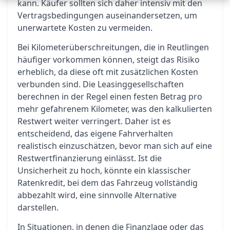
kann. Käufer sollten sich daher intensiv mit den
Vertragsbedingungen auseinandersetzen, um
unerwartete Kosten zu vermeiden.
Bei Kilometerüberschreitungen, die in Reutlingen
häufiger vorkommen können, steigt das Risiko
erheblich, da diese oft mit zusätzlichen Kosten
verbunden sind. Die Leasinggesellschaften
berechnen in der Regel einen festen Betrag pro
mehr gefahrenem Kilometer, was den kalkulierten
Restwert weiter verringert. Daher ist es
entscheidend, das eigene Fahrverhalten
realistisch einzuschätzen, bevor man sich auf eine
Restwertfinanzierung einlässt. Ist die
Unsicherheit zu hoch, könnte ein klassischer
Ratenkredit, bei dem das Fahrzeug vollständig
abbezahlt wird, eine sinnvolle Alternative
darstellen.
In Situationen, in denen die Finanzlage oder das