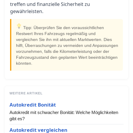
treffen und finanzielle Sicherheit zu
gewährleisten.
Tipp: Überprüfen Sie den voraussichtlichen
Restwert Ihres Fahrzeugs regelmäßig und
vergleichen Sie ihn mit aktuellen Marktwerten. Dies
hilft, Überraschungen zu vermeiden und Anpassungen
vorzunehmen, falls die Kilometerleistung oder der
Fahrzeugzustand den geplanten Wert beeinträchtigen
könnten.
WEITERE ARTIKEL
Autokredit Bonität
Autokredit mit schwacher Bonität: Welche Möglichkeiten
gibt es?
Autokredit vergleichen