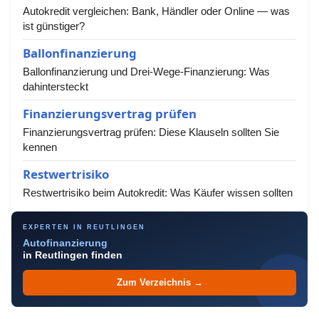
Autokredit vergleichen: Bank, Händler oder Online — was
ist günstiger?
Ballonfinanzierung
Ballonfinanzierung und Drei-Wege-Finanzierung: Was
dahintersteckt
Finanzierungsvertrag prüfen
Finanzierungsvertrag prüfen: Diese Klauseln sollten Sie
kennen
Restwertrisiko
Restwertrisiko beim Autokredit: Was Käufer wissen sollten
EXPERTEN IN REUTLINGEN
Autofinanzierung
in Reutlingen finden
Zum Verzeichnis →