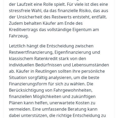
der Laufzeit eine Rolle spielt. Für viele ist dies eine
stressfreie Wahl, da das finanzielle Risiko, das aus
der Unsicherheit des Restwerts entsteht, entfällt.
Zudem behalten Käufer am Ende des
Kreditvertrags das vollständige Eigentum am
Fahrzeug.
Letztlich hängt die Entscheidung zwischen
Restwertfinanzierung, Eigenfinanzierung und
klassischem Ratenkredit stark von den
individuellen Bedürfnissen und Lebensumständen
ab. Käufer in Reutlingen sollten ihre persönliche
Situation sorgfältig analysieren, um die beste
Finanzierungsform für sich zu wählen. Die
Berücksichtigung von Fahrgewohnheiten,
finanziellen Möglichkeiten und zukünftigen
Plänen kann helfen, unerwartete Kosten zu
vermeiden. Eine umfassende Beratung kann
dabei unterstützen, die richtige Entscheidung zu