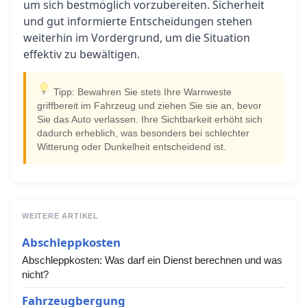
um sich bestmöglich vorzubereiten. Sicherheit
und gut informierte Entscheidungen stehen
weiterhin im Vordergrund, um die Situation
effektiv zu bewältigen.
Tipp: Bewahren Sie stets Ihre Warnweste
griffbereit im Fahrzeug und ziehen Sie sie an, bevor
Sie das Auto verlassen. Ihre Sichtbarkeit erhöht sich
dadurch erheblich, was besonders bei schlechter
Witterung oder Dunkelheit entscheidend ist.
WEITERE ARTIKEL
Abschleppkosten
Abschleppkosten: Was darf ein Dienst berechnen und was
nicht?
Fahrzeugbergung