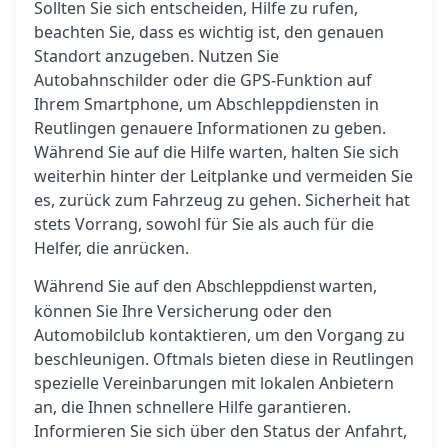
Sollten Sie sich entscheiden, Hilfe zu rufen,
beachten Sie, dass es wichtig ist, den genauen
Standort anzugeben. Nutzen Sie
Autobahnschilder oder die GPS-Funktion auf
Ihrem Smartphone, um Abschleppdiensten in
Reutlingen genauere Informationen zu geben.
Während Sie auf die Hilfe warten, halten Sie sich
weiterhin hinter der Leitplanke und vermeiden Sie
es, zurück zum Fahrzeug zu gehen. Sicherheit hat
stets Vorrang, sowohl für Sie als auch für die
Helfer, die anrücken.
Während Sie auf den
warten,
Abschleppdienst
können Sie Ihre Versicherung oder den
Automobilclub kontaktieren, um den Vorgang zu
beschleunigen. Oftmals bieten diese in Reutlingen
spezielle Vereinbarungen mit lokalen Anbietern
an, die Ihnen schnellere Hilfe garantieren.
Informieren Sie sich über den Status der Anfahrt,