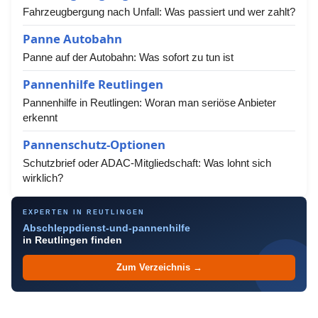
Fahrzeugbergung nach Unfall: Was passiert und wer zahlt?
Panne Autobahn
Panne auf der Autobahn: Was sofort zu tun ist
Pannenhilfe Reutlingen
Pannenhilfe in Reutlingen: Woran man seriöse Anbieter
erkennt
Pannenschutz-Optionen
Schutzbrief oder ADAC-Mitgliedschaft: Was lohnt sich
wirklich?
EXPERTEN IN REUTLINGEN
Abschleppdienst-und-pannenhilfe
in Reutlingen finden
Zum Verzeichnis →