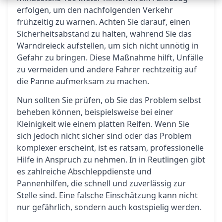
erfolgen, um den nachfolgenden Verkehr
frühzeitig zu warnen. Achten Sie darauf, einen
Sicherheitsabstand zu halten, während Sie das
Warndreieck aufstellen, um sich nicht unnötig in
Gefahr zu bringen. Diese Maßnahme hilft, Unfälle
zu vermeiden und andere Fahrer rechtzeitig auf
die Panne aufmerksam zu machen.
Nun sollten Sie prüfen, ob Sie das Problem selbst
beheben können, beispielsweise bei einer
Kleinigkeit wie einem platten Reifen. Wenn Sie
sich jedoch nicht sicher sind oder das Problem
komplexer erscheint, ist es ratsam, professionelle
Hilfe in Anspruch zu nehmen. In in Reutlingen gibt
es zahlreiche Abschleppdienste und
Pannenhilfen, die schnell und zuverlässig zur
Stelle sind. Eine falsche Einschätzung kann nicht
nur gefährlich, sondern auch kostspielig werden.