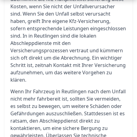
Kosten, wenn Sie nicht der Unfallverursacher
sind. Wenn Sie den Unfall selbst verursacht
haben, greift Ihre eigene Kfz-Versicherung,
sofern entsprechende Leistungen eingeschlossen
sind. In in Reutlingen sind die lokalen
Abschleppdienste mit den
Versicherungsprozessen vertraut und kümmern
sich oft direkt um die Abrechnung. Ein wichtiger
Schritt ist, zeitnah Kontakt mit Ihrer Versicherung
aufzunehmen, um das weitere Vorgehen zu
klären.
Wenn Ihr Fahrzeug in Reutlingen nach dem Unfall
nicht mehr fahrbereit ist, sollten Sie vermeiden,
es selbst zu bewegen, um weitere Schäden oder
Gefährdungen auszuschließen. Stattdessen ist es
ratsam, den Abschleppdienst direkt zu
kontaktieren, um eine sichere Bergung zu
gewährleisten. Überlassen Sie technische