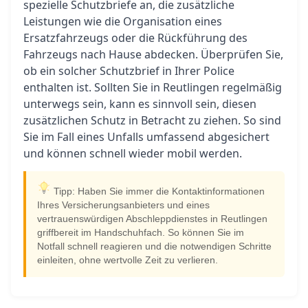
spezielle Schutzbriefe an, die zusätzliche
Leistungen wie die Organisation eines
Ersatzfahrzeugs oder die Rückführung des
Fahrzeugs nach Hause abdecken. Überprüfen Sie,
ob ein solcher Schutzbrief in Ihrer Police
enthalten ist. Sollten Sie in Reutlingen regelmäßig
unterwegs sein, kann es sinnvoll sein, diesen
zusätzlichen Schutz in Betracht zu ziehen. So sind
Sie im Fall eines Unfalls umfassend abgesichert
und können schnell wieder mobil werden.
Tipp: Haben Sie immer die Kontaktinformationen
Ihres Versicherungsanbieters und eines
vertrauenswürdigen Abschleppdienstes in Reutlingen
griffbereit im Handschuhfach. So können Sie im
Notfall schnell reagieren und die notwendigen Schritte
einleiten, ohne wertvolle Zeit zu verlieren.