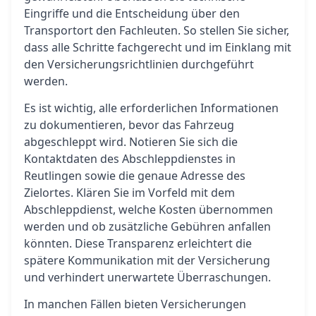
Eingriffe und die Entscheidung über den
Transportort den Fachleuten. So stellen Sie sicher,
dass alle Schritte fachgerecht und im Einklang mit
den Versicherungsrichtlinien durchgeführt
werden.
Es ist wichtig, alle erforderlichen Informationen
zu dokumentieren, bevor das Fahrzeug
abgeschleppt wird. Notieren Sie sich die
Kontaktdaten des Abschleppdienstes in
Reutlingen sowie die genaue Adresse des
Zielortes. Klären Sie im Vorfeld mit dem
Abschleppdienst, welche Kosten übernommen
werden und ob zusätzliche Gebühren anfallen
könnten. Diese Transparenz erleichtert die
spätere Kommunikation mit der Versicherung
und verhindert unerwartete Überraschungen.
In manchen Fällen bieten Versicherungen