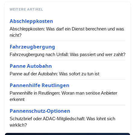
WEITERE ARTIKEL
Abschleppkosten
Abschleppkosten: Was darf ein Dienst berechnen und was
nicht?
Fahrzeugbergung
Fahrzeugbergung nach Unfall: Was passiert und wer zahlt?
Panne Autobahn
Panne auf der Autobahn: Was sofort zu tun ist
Pannenhilfe Reutlingen
Pannenhilfe in Reutlingen: Woran man seriöse Anbieter
erkennt
Pannenschutz-Optionen
Schutzbrief oder ADAC-Mitgliedschaft: Was lohnt sich
wirklich?