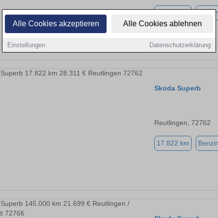
37.489 km
Benzi
Alle Cookies akzeptieren
Alle Cookies ablehnen
Einstellungen
Datenschutzerklärung
Skoda Superb
Reutlingen, 72762
17.822 km
Benzi