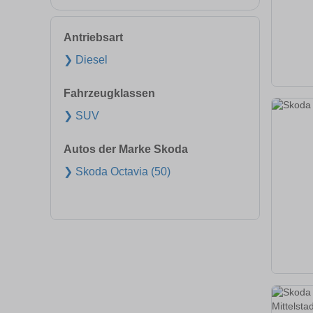
Antriebsart
❯ Diesel
Fahrzeugklassen
❯ SUV
Autos der Marke Skoda
❯ Skoda Octavia (50)