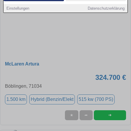
Einstellungen
Datenschutzerklärung
McLaren Artura
324.700 €
Böblingen, 71034
1.500 km
Hybrid (Benzin/Elekt
515 kw (700 PS)
➜
★
➦