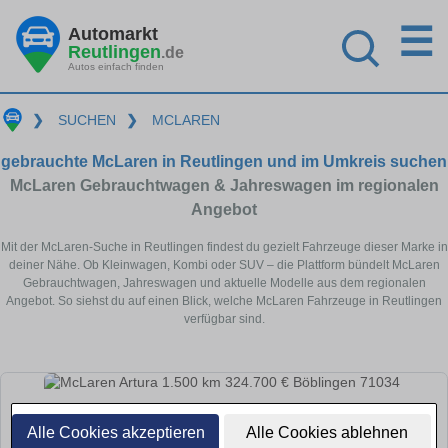
☰
Automarkt
Reutlingen
.de
Autos einfach finden
❯
SUCHEN
❯
MCLAREN
gebrauchte McLaren in Reutlingen und im Umkreis suchen
McLaren Gebrauchtwagen & Jahreswagen im regionalen
Angebot
Mit der McLaren-Suche in Reutlingen findest du gezielt Fahrzeuge dieser Marke in
deiner Nähe. Ob Kleinwagen, Kombi oder SUV – die Plattform bündelt McLaren
Gebrauchtwagen, Jahreswagen und aktuelle Modelle aus dem regionalen
Angebot. So siehst du auf einen Blick, welche McLaren Fahrzeuge in Reutlingen
verfügbar sind.
Alle Cookies akzeptieren
Alle Cookies ablehnen