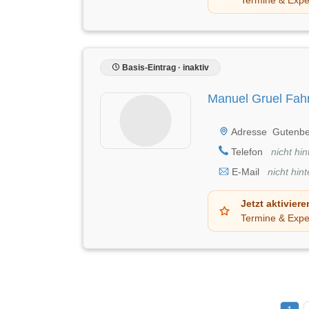
Basis-Eintrag · inaktiv
Manuel Gruel Fah
Adresse
Gutenbe
Telefon
nicht hin
E-Mail
nicht hint
Jetzt aktiviere
Termine & Expe