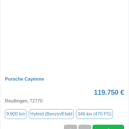
Porsche Cayenne
119.750 €
Reutlingen, 72770
9.900 km
Hybrid (Benzin/Elekt
346 kw (470 PS)