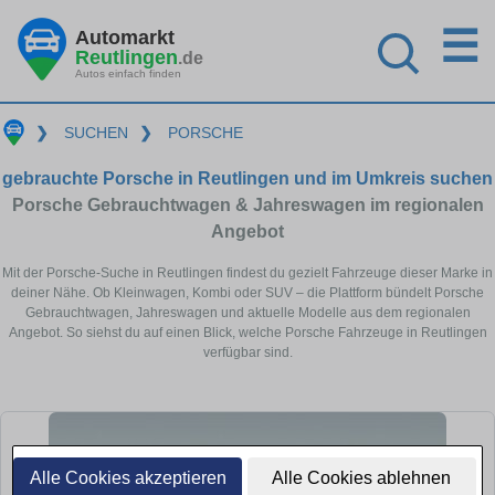
☰
Automarkt
Reutlingen
.de
Autos einfach finden
❯
SUCHEN
❯
PORSCHE
gebrauchte Porsche in Reutlingen und im Umkreis suchen
Porsche Gebrauchtwagen & Jahreswagen im regionalen
Angebot
Mit der Porsche-Suche in Reutlingen findest du gezielt Fahrzeuge dieser Marke in
deiner Nähe. Ob Kleinwagen, Kombi oder SUV – die Plattform bündelt Porsche
Gebrauchtwagen, Jahreswagen und aktuelle Modelle aus dem regionalen
Angebot. So siehst du auf einen Blick, welche Porsche Fahrzeuge in Reutlingen
verfügbar sind.
Alle Cookies akzeptieren
Alle Cookies ablehnen